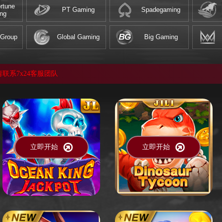
rtune
PT Gaming
Spadegaming
ng
 Group
Global Gaming
Big Gaming
联系7x24客服团队
立即开始
立即开始